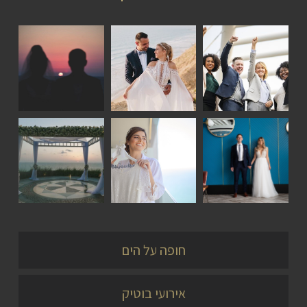
כתבות
סיפורי
כתבות
אירועים
זוגות
אירועים
סיפורי
סיפורי
כתבות
זוגות
זוגות
אירועים
חופה על הים
אירועי בוטיק