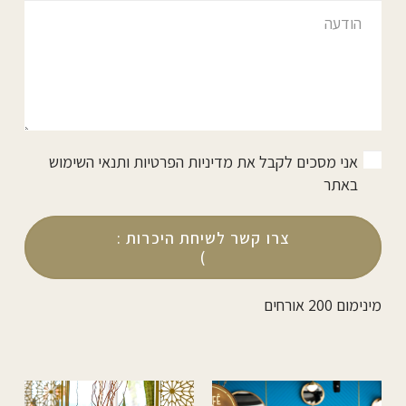
אני מסכים לקבל את
מדיניות הפרטיות ותנאי השימוש
באתר
צרו קשר לשיחת היכרות :
)
מינימום 200 אורחים