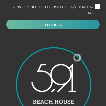
אני מסכים לקבל את
מדיניות הפרטיות ותנאי השימוש
באתר
שלחו ונדבר