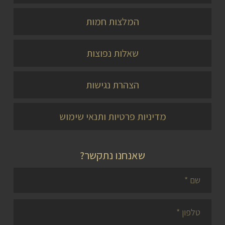
המלצות חמות
שאלות נפוצות
הצהרת נגישות
מדיניות פרטיות ותנאי שימוש
שאנחנו נתקשר?