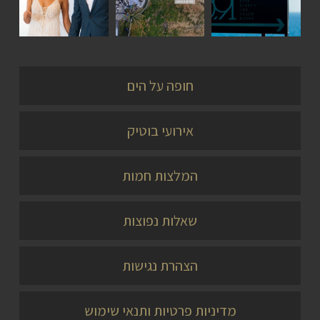
אירועים
אירועים
זוגות
חופה על הים
אירועי בוטיק
המלצות חמות
שאלות נפוצות
הצהרת נגישות
מדיניות פרטיות ותנאי שימוש