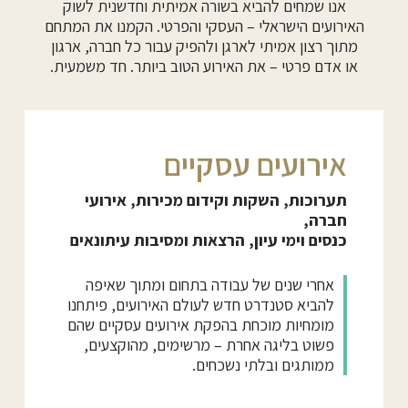
אנו שמחים להביא בשורה אמיתית וחדשנית לשוק
האירועים הישראלי – העסקי והפרטי. הקמנו את המתחם
מתוך רצון אמיתי לארגן ולהפיק עבור כל חברה, ארגון
או אדם פרטי – את האירוע הטוב ביותר. חד משמעית.
אירועים עסקיים
תערוכות, השקות וקידום מכירות, אירועי
חברה,
כנסים וימי עיון, הרצאות ומסיבות עיתונאים
אחרי שנים של עבודה בתחום ומתוך שאיפה
להביא סטנדרט חדש לעולם האירועים, פיתחנו
מומחיות מוכחת בהפקת אירועים עסקיים שהם
פשוט בליגה אחרת – מרשימים, מהוקצעים,
ממותגים ובלתי נשכחים.