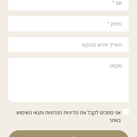
אני מסכים לקבל את
מדיניות הפרטיות ותנאי השימוש
באתר