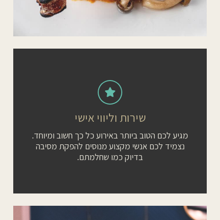
שירות וליווי אישי
מגיע לכם הטוב ביותר באירוע כל כך חשוב ומיוחד.
נצמיד לכם אנשי מקצוע מנוסים להפקת מסיבה
בדיוק כמו שחלמתם.