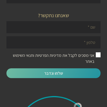
שאנחנו נתקשר?
אני מסכים לקבל את
מדיניות הפרטיות ותנאי השימוש
באתר
שלחו ונדבר