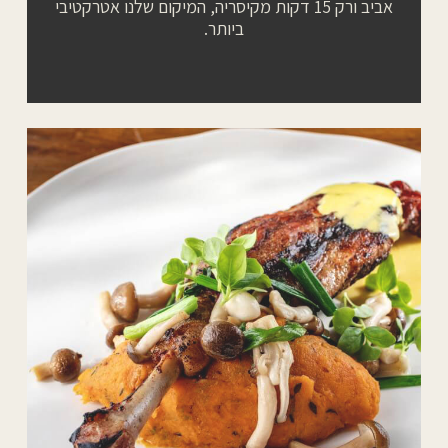
אביב ורק 15 דקות מקיסריה, המיקום שלנו אטרקטיבי
ביותר.