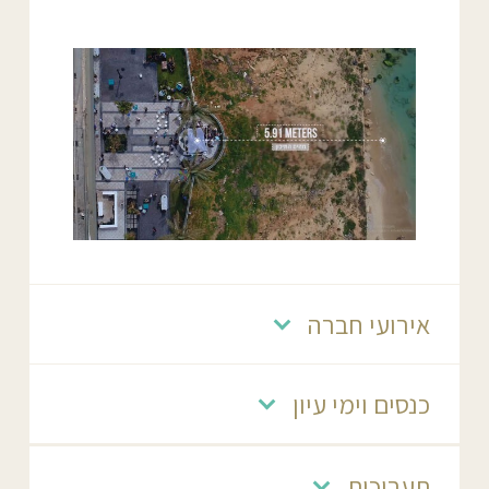
אירועי חברה
כנסים וימי עיון
תערוכות