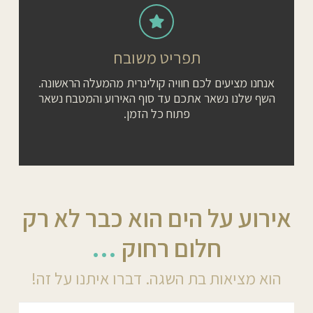
תפריט משובח
אנחנו מציעים לכם חוויה קולינרית מהמעלה הראשונה.
השף שלנו נשאר אתכם עד סוף האירוע והמטבח נשאר
פתוח כל הזמן.
אירוע על הים הוא כבר לא רק
חלום רחוק
…
הוא מציאות בת השגה. דברו איתנו על זה!