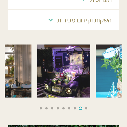
השקות וקידום מכירות