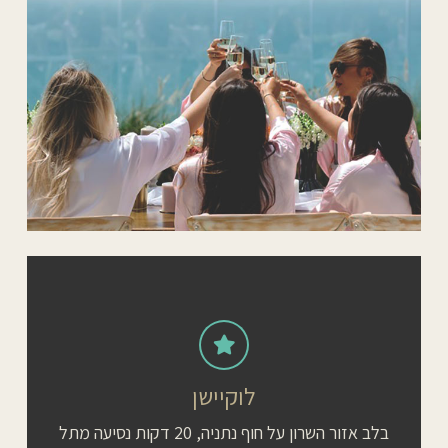
לוקיישן
בלב אזור השרון על חוף נתניה, 20 דקות נסיעה מתל