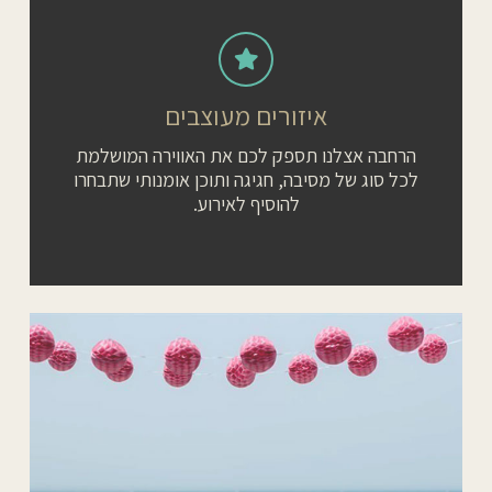
איזורים מעוצבים
הרחבה אצלנו תספק לכם את האווירה המושלמת
לכל סוג של מסיבה, חגיגה ותוכן אומנותי שתבחרו
להוסיף לאירוע.