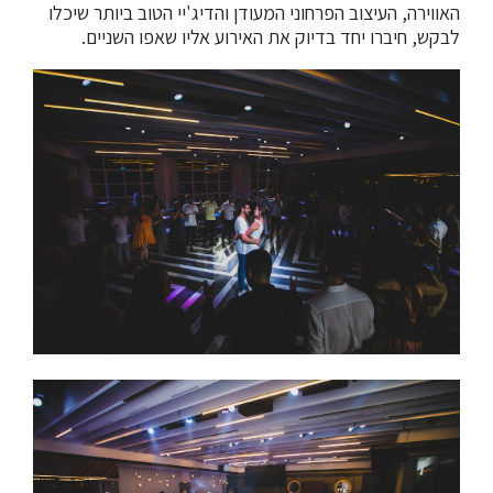
האווירה, העיצוב הפרחוני המעודן והדיג'יי הטוב ביותר שיכלו
לבקש, חיברו יחד בדיוק את האירוע אליו שאפו השניים.