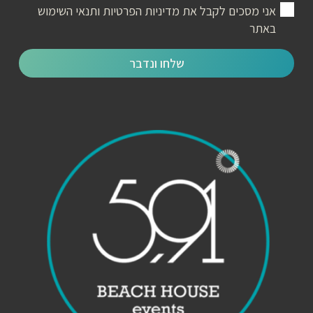
אני מסכים לקבל את
מדיניות הפרטיות ותנאי השימוש
באתר
שלחו ונדבר