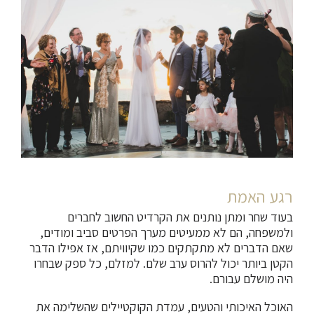
רגע האמת
בעוד שחר ומתן נותנים את הקרדיט החשוב לחברים
ולמשפחה, הם לא ממעיטים מערך הפרטים סביב ומודים,
שאם הדברים לא מתקתקים כמו שקיוויתם, אז אפילו הדבר
הקטן ביותר יכול להרוס ערב שלם. למזלם, כל ספק שבחרו
היה מושלם עבורם.
האוכל האיכותי והטעים, עמדת הקוקטיילים שהשלימה את