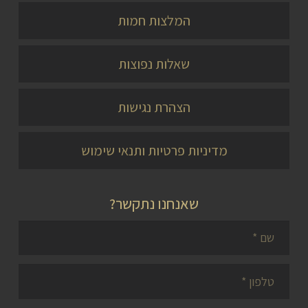
המלצות חמות
שאלות נפוצות
הצהרת נגישות
מדיניות פרטיות ותנאי שימוש
שאנחנו נתקשר?