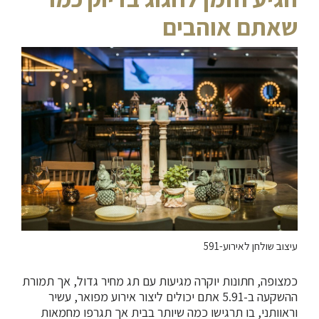
שאתם אוהבים
עיצוב שולחן לאירוע-591
כמצופה, חתונות יוקרה מגיעות עם תג מחיר גדול, אך תמורת
ההשקעה ב-5.91 אתם יכולים ליצור אירוע מפואר, עשיר
וראוותני, בו תרגישו כמה שיותר בבית אך תגרפו מחמאות