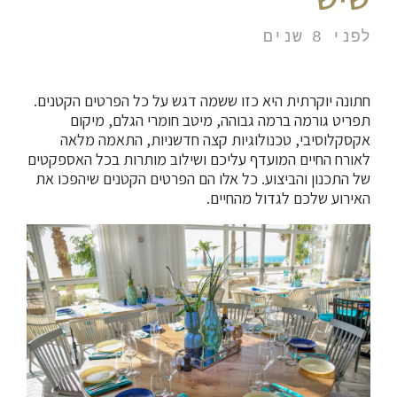
לפני 8 שנים
חתונה יוקרתית היא כזו ששמה דגש על כל הפרטים הקטנים.
תפריט גורמה ברמה גבוהה, מיטב חומרי הגלם, מיקום
אקסקלוסיבי, טכנולוגיות קצה חדשניות, התאמה מלאה
לאורח החיים המועדף עליכם ושילוב מותרות בכל האספקטים
של התכנון והביצוע. כל אלו הם הפרטים הקטנים שיהפכו את
האירוע שלכם לגדול מהחיים.