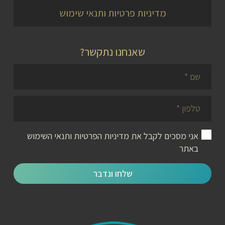
מדיניות פרטיות ותנאי שימוש
שאנחנו נתקשר?
אני מסכים לקבל את
מדיניות הפרטיות ותנאי השימוש
באתר
שלחו ונדבר