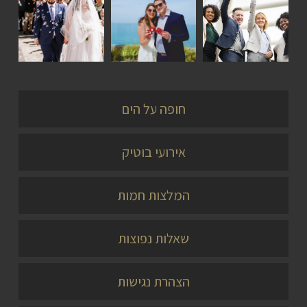
כתבות
סיפורי
סיפורי
אירועים
זוגות
זוגות
חופה על הים
אירועי בוטיק
המלצות חמות
שאלות נפוצות
הצהרת נגישות