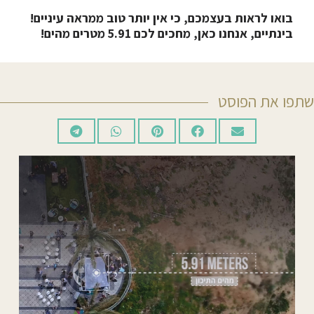
בואו לראות בעצמכם, כי אין יותר טוב ממראה עיניים!
בינתיים, אנחנו כאן, מחכים לכם 5.91 מטרים מהים!
שתפו את הפוסט